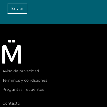
Aviso de privacidad
Términos y condiciones
Preguntas frecuentes
Contacto