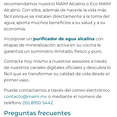
recomendamos nuestro MAÏM Alcalino o Eco MAÏM
Alcalino. Con ellos, además de hacerle la vida más
fácil porque se instalan directamente a la toma del
agua, aporta muchos beneficios a su salud y a su
economía.
Incorporar un
purificador de agua alcalina
con
etapas de mineralización activa en su cocina le
garantiza un suministro ilimitado, fresco y puro.
Contacte hoy mismo a nuestros asesores a través
de nuestros canales digitales oficiales y descubra lo
fácil que es transformar su calidad de vida desde el
primer vaso.
Puede contactarnos a través del correo electrónico
contacto@maim.mx
o mediante el número de
teléfono
(55) 8950 5442
.
Preguntas frecuentes