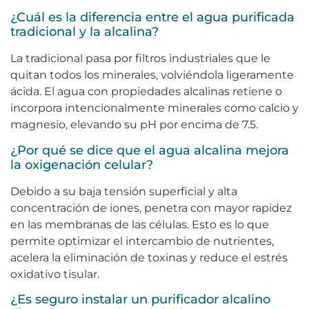
¿Cuál es la diferencia entre el agua purificada
tradicional y la alcalina?
La tradicional pasa por filtros industriales que le
quitan todos los minerales, volviéndola ligeramente
ácida. El agua con propiedades alcalinas retiene o
incorpora intencionalmente minerales como calcio y
magnesio, elevando su pH por encima de 7.5.
¿Por qué se dice que el agua alcalina mejora
la oxigenación celular?
Debido a su baja tensión superficial y alta
concentración de iones, penetra con mayor rapidez
en las membranas de las células. Esto es lo que
permite optimizar el intercambio de nutrientes,
acelera la eliminación de toxinas y reduce el estrés
oxidativo tisular.
¿Es seguro instalar un purificador alcalino