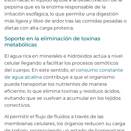
pepsina que es la enzima responsable de la
irritación esofágica, lo que permite una digestión
más ligera y libre de ardor tras las comidas pesadas o
dietas con alta carga proteica.
Soporte en la eliminación de toxinas
metabólicas
El agua rica en minerales e hidróxidos actúa a nivel
celular llegando a facilitar los procesos osmóticos
del cuerpo. En este sentido, el
consumo constante
de agua alcalina
contribuye a que el organismo
pueda transportar los nutrientes de manera
eficiente, lo que elimina toxinas y residuos ácidos,
evitando que se vuelvan a acumular en los tejidos
conectivos.
Al permitir el flujo de fluidos a través de las
membranas celulares, los órganos reducen su carga
de trabajo, promoviendo un estado de homeostasis