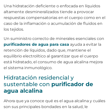
Una hidratación deficiente o enfocada en líquidos
altamente desmineralizados tiende a provocar
respuestas compensatorias en el cuerpo como en el
caso de la inflamación o acumulación de fluidos en
los tejidos.
Un suministro correcto de minerales esenciales con
purificadores de agua para casa
ayuda a evitar la
retención de líquidos, dado que, mantiene el
equilibrio electrolítico al garantizar que el cuerpo
está hidratado, el consumo de agua alcalina mejora
el sistema inmunológico.
Hidratación residencial y
sustentable con
purificador de
agua alcalina
Ahora que ya conoce qué es el agua alcalina y cuáles
son sus principales bondades en la salud, le