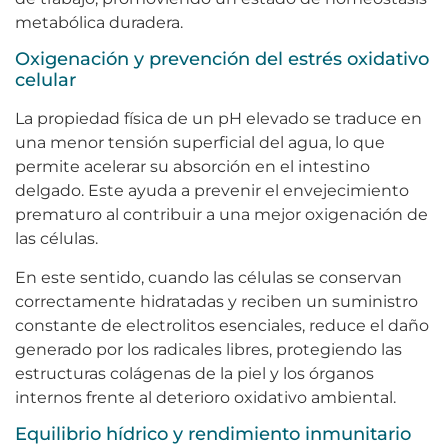
metabólica duradera.
Oxigenación y prevención del estrés oxidativo
celular
La propiedad física de un pH elevado se traduce en
una menor tensión superficial del agua, lo que
permite acelerar su absorción en el intestino
delgado. Este ayuda a prevenir el envejecimiento
prematuro al contribuir a una mejor oxigenación de
las células.
En este sentido, cuando las células se conservan
correctamente hidratadas y reciben un suministro
constante de electrolitos esenciales, reduce el daño
generado por los radicales libres, protegiendo las
estructuras colágenas de la piel y los órganos
internos frente al deterioro oxidativo ambiental.
Equilibrio hídrico y rendimiento inmunitario