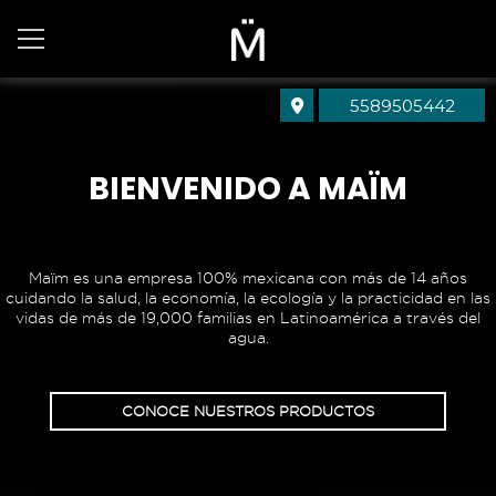
5589505442
BIENVENIDO A MAÏM
Maïm es una empresa 100% mexicana con más de 14 años
cuidando la salud, la economía, la ecología y la practicidad en las
vidas de más de 19,000 familias en Latinoamérica a través del
agua.
CONOCE NUESTROS PRODUCTOS