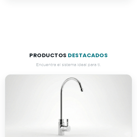
PRODUCTOS
DESTACADOS
Encuentra el sistema ideal para ti.