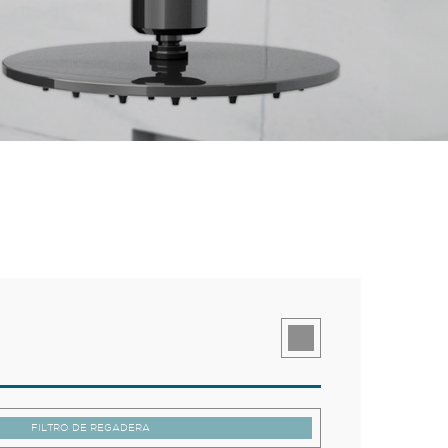
FILTRO DE REGADERA