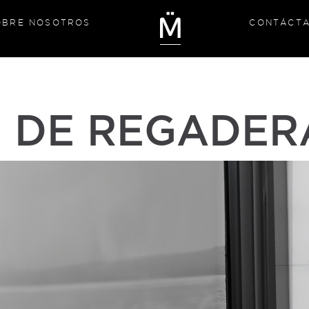
OBRE NOSOTROS
CONTÁCT
O DE REGADER