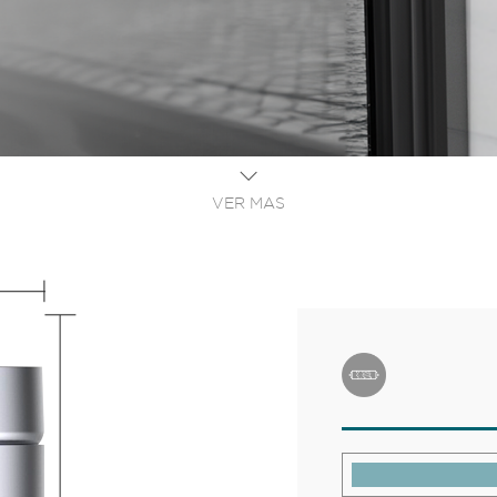
VER MAS