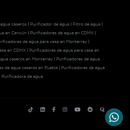
 agua caseros
|
Purificador de agua
|
Filtro de agua
|
gua en Cancún
|
Purificadores de agua en CDMX
|
rificadores de agua para casa en Monterrey
|
 casa en CDMX
|
Purificadores de agua para casa en
 agua caseros en Monterrey
|
Purificadores de agua
es de agua caseros en Puebla
|
Purificadores de agua
|
Purificadora de agua