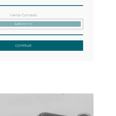
Venta Contado
$490.00 MXN
COMPRAR