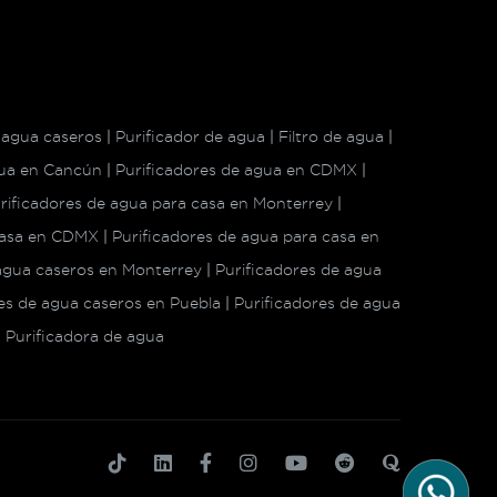
 agua caseros
|
Purificador de agua
|
Filtro de agua
|
gua en Cancún
|
Purificadores de agua en CDMX
|
rificadores de agua para casa en Monterrey
|
 casa en CDMX
|
Purificadores de agua para casa en
 agua caseros en Monterrey
|
Purificadores de agua
es de agua caseros en Puebla
|
Purificadores de agua
|
Purificadora de agua