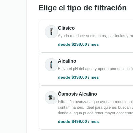
Elige el tipo de filtración
Clásico
Ayuda a reducir sedimentos, partículas y m
desde $299.00 / mes
Alcalino
Eleva el pH del agua y aporta una sensació
desde $399.00 / mes
Ósmosis Alcalino
Filtración avanzada que ayuda a reducir sa
contaminantes. Ideal para quienes buscan 
donde el agua puede tener mayor concentrac
desde $499.00 / mes