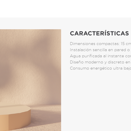
CARACTERÍSTICAS
Dimensiones compactas: 15 c
Instalación sencilla en pared o 
Agua purificada al instante c
Diseño moderno y discreto en 
Consumo energético ultra baj