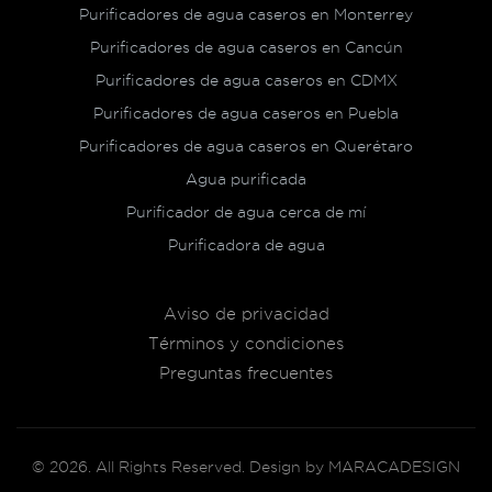
Purificadores de agua caseros en Monterrey
Purificadores de agua caseros en Cancún
Purificadores de agua caseros en CDMX
Purificadores de agua caseros en Puebla
Purificadores de agua caseros en Querétaro
Agua purificada
Purificador de agua cerca de mí
Purificadora de agua
Aviso de privacidad
Términos y condiciones
Preguntas frecuentes
©
2026
. All Rights Reserved. Design by MARACADESIGN