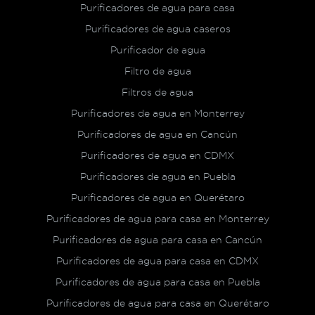
Purificadores de agua para casa
Purificadores de agua caseros
Purificador de agua
Filtro de agua
Filtros de agua
Purificadores de agua en Monterrey
Purificadores de agua en Cancún
Purificadores de agua en CDMX
Purificadores de agua en Puebla
Purificadores de agua en Querétaro
Purificadores de agua para casa en Monterrey
Purificadores de agua para casa en Cancún
Purificadores de agua para casa en CDMX
Purificadores de agua para casa en Puebla
Purificadores de agua para casa en Querétaro